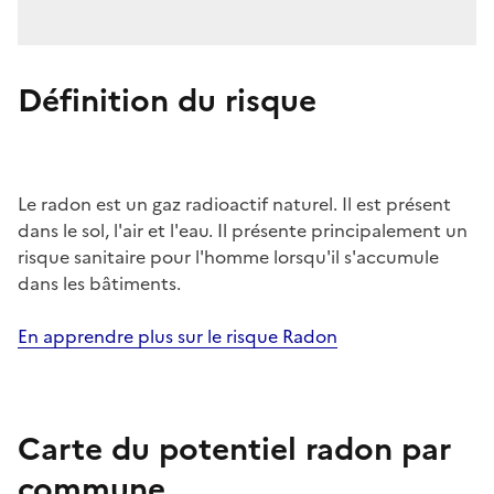
Définition du risque
Le radon est un gaz radioactif naturel. Il est présent
dans le sol, l'air et l'eau. Il présente principalement un
risque sanitaire pour l'homme lorsqu'il s'accumule
dans les bâtiments.
En apprendre plus sur le risque Radon
Carte du potentiel radon par
commune