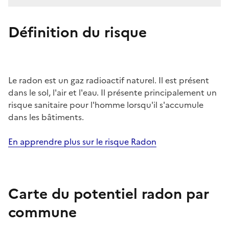
Définition du risque
Le radon est un gaz radioactif naturel. Il est présent
dans le sol, l'air et l'eau. Il présente principalement un
risque sanitaire pour l'homme lorsqu'il s'accumule
dans les bâtiments.
En apprendre plus sur le risque Radon
Carte du potentiel radon par
commune