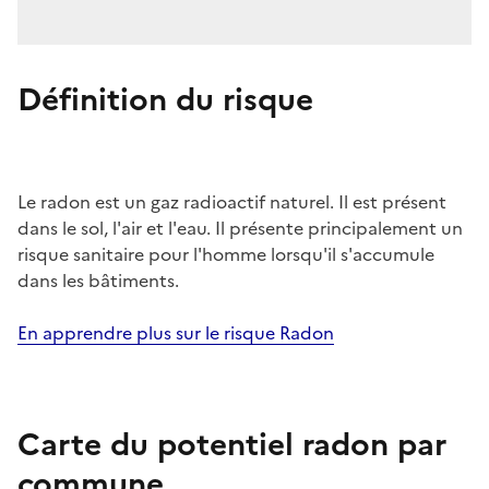
Définition du risque
Le radon est un gaz radioactif naturel. Il est présent
dans le sol, l'air et l'eau. Il présente principalement un
risque sanitaire pour l'homme lorsqu'il s'accumule
dans les bâtiments.
En apprendre plus sur le risque Radon
Carte du potentiel radon par
commune