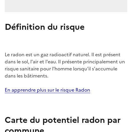
Définition du risque
Le radon est un gaz radioactif naturel. Il est présent
dans le sol, l'air et l'eau. Il présente principalement un
risque sanitaire pour l'homme lorsqu'il s'accumule
dans les bâtiments.
En apprendre plus sur le risque Radon
Carte du potentiel radon par
commune