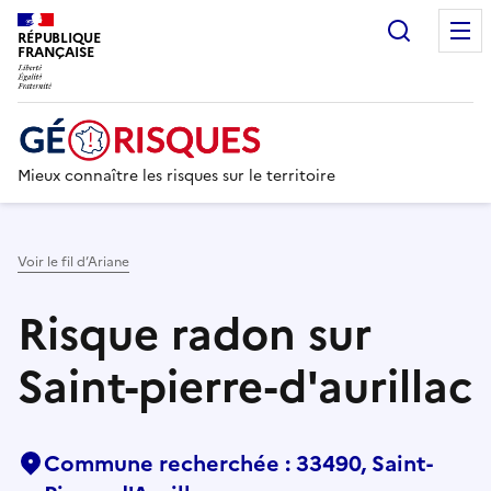
Recherc
RÉPUBLIQUE
FRANÇAISE
Mieux connaître les risques sur le territoire
Voir le fil d’Ariane
Risque radon sur
Saint-pierre-d'aurillac
Commune recherchée : 33490, Saint-