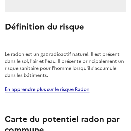
Définition du risque
Le radon est un gaz radioactif naturel. Il est présent
dans le sol, l'air et l'eau. Il présente principalement un
risque sanitaire pour l'homme lorsqu'il s'accumule
dans les bâtiments.
En apprendre plus sur le risque Radon
Carte du potentiel radon par
commune