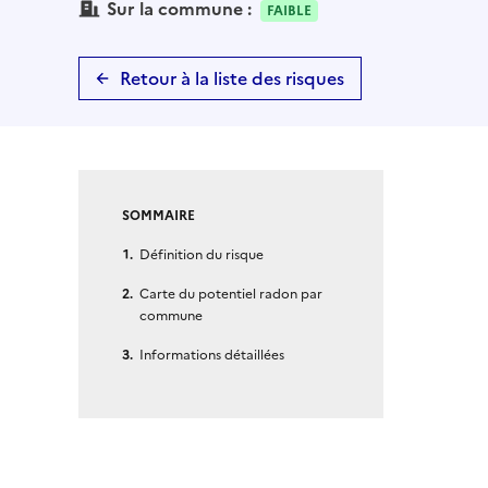
Sur la commune :
FAIBLE
Retour à la liste des risques
SOMMAIRE
Définition du risque
Carte du potentiel radon par
commune
Informations détaillées