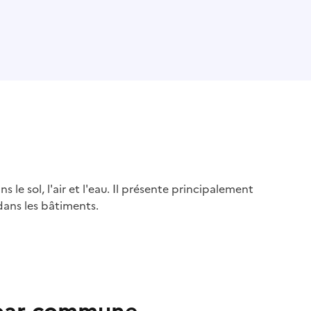
s le sol, l'air et l'eau. Il présente principalement
dans les bâtiments.