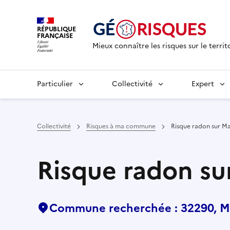
RÉPUBLIQUE
FRANÇAISE
Mieux connaître les risques sur le territ
Particulier
Collectivité
Expert
Collectivité
Risques à ma commune
Risque radon sur 
Risque radon s
Commune recherchée : 32290, 