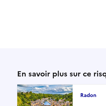
En savoir plus sur ce ris
Radon