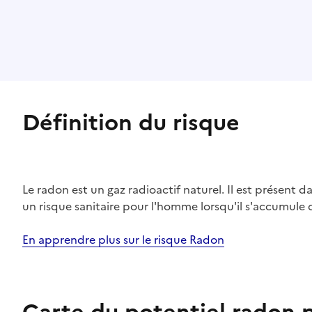
Définition du risque
Le radon est un gaz radioactif naturel. Il est présent dan
un risque sanitaire pour l'homme lorsqu'il s'accumule 
En apprendre plus sur le risque Radon