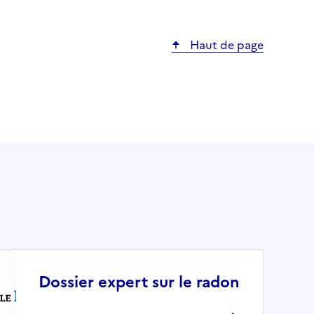
Haut de page
Dossier expert sur le radon