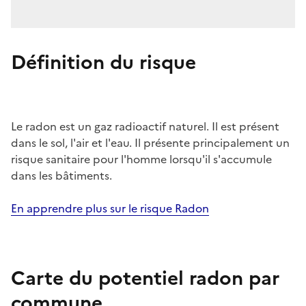
Définition du risque
Le radon est un gaz radioactif naturel. Il est présent
dans le sol, l'air et l'eau. Il présente principalement un
risque sanitaire pour l'homme lorsqu'il s'accumule
dans les bâtiments.
En apprendre plus sur le risque Radon
Carte du potentiel radon par
commune