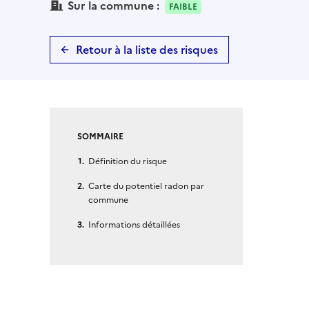
Sur la commune :
FAIBLE
Retour à la liste des risques
SOMMAIRE
Définition du risque
Carte du potentiel radon par
commune
Informations détaillées