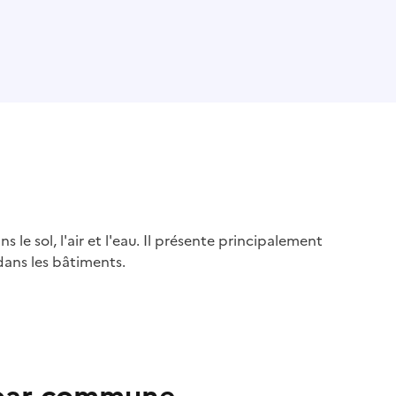
s le sol, l'air et l'eau. Il présente principalement
dans les bâtiments.