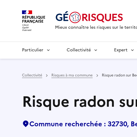
RÉPUBLIQUE
FRANÇAISE
Mieux connaître les risques sur le territ
Particulier
Collectivité
Expert
Collectivité
Risques à ma commune
Risque radon sur Be
Risque radon su
Commune recherchée : 32730, B