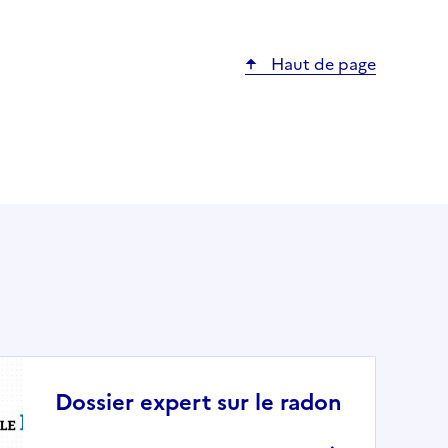
Haut de page
Dossier expert sur le radon