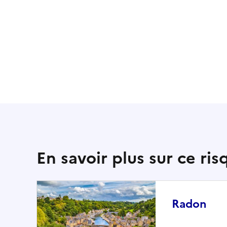
En savoir plus sur ce ris
Radon