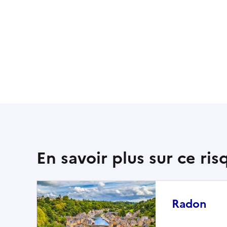
En savoir plus sur ce ris
Radon