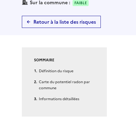
Sur la commune :
FAIBLE
Retour à la liste des risques
SOMMAIRE
Définition du risque
Carte du potentiel radon par
commune
Informations détaillées