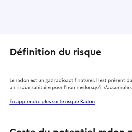
Définition du risque
Le radon est un gaz radioactif naturel. Il est présent dan
un risque sanitaire pour l'homme lorsqu'il s'accumule 
En apprendre plus sur le risque Radon