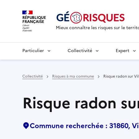
RÉPUBLIQUE
FRANÇAISE
Mieux connaître les risques sur le territ
Particulier
Collectivité
Expert
Collectivité
Risques à ma commune
Risque radon sur Vil
Risque radon sur
Commune recherchée : 31860, Vil