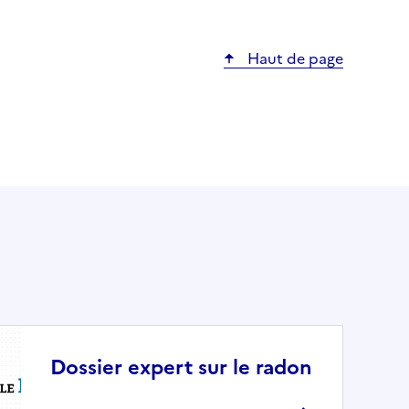
Haut de page
Dossier expert sur le radon