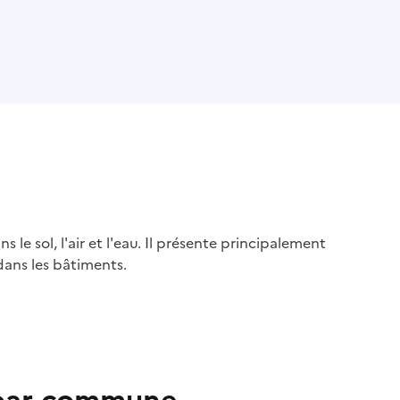
s le sol, l'air et l'eau. Il présente principalement
dans les bâtiments.