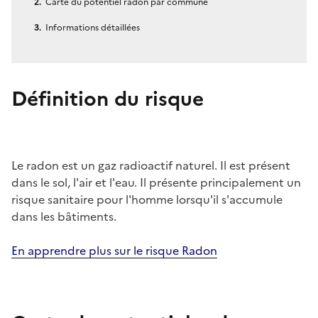
Carte du potentiel radon par commune
Informations détaillées
Définition du risque
Le radon est un gaz radioactif naturel. Il est présent
dans le sol, l'air et l'eau. Il présente principalement un
risque sanitaire pour l'homme lorsqu'il s'accumule
dans les bâtiments.
En apprendre plus sur le risque Radon