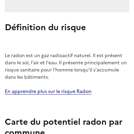
Définition du risque
Le radon est un gaz radioactif naturel. Il est présent
dans le sol, l'air et l'eau. Il présente principalement un
risque sanitaire pour l'homme lorsqu'il s'accumule
dans les bâtiments.
En apprendre plus sur le risque Radon
Carte du potentiel radon par
commune