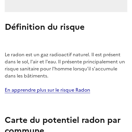
Définition du risque
Le radon est un gaz radioactif naturel. Il est présent
dans le sol, l'air et l'eau. Il présente principalement un
risque sanitaire pour l'homme lorsqu'il s'accumule
dans les bâtiments.
En apprendre plus sur le risque Radon
Carte du potentiel radon par
commune