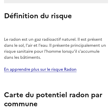
Définition du risque
Le radon est un gaz radioactif naturel. Il est présent
dans le sol, l'air et l'eau. Il présente principalement un
risque sanitaire pour l'homme lorsqu'il s'accumule
dans les bâtiments.
En apprendre plus sur le risque Radon
Carte du potentiel radon par
commune