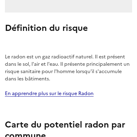
Définition du risque
Le radon est un gaz radioactif naturel. Il est présent
dans le sol, l'air et l'eau. Il présente principalement un
risque sanitaire pour l'homme lorsqu'il s'accumule
dans les bâtiments.
En apprendre plus sur le risque Radon
Carte du potentiel radon par
commune