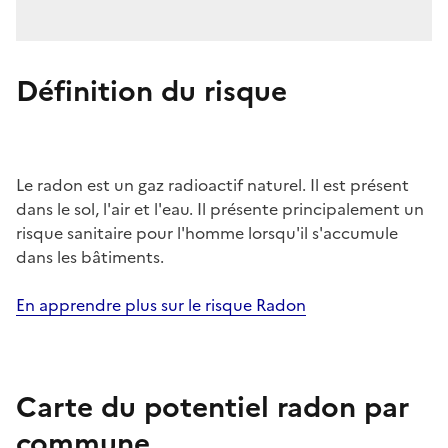
Définition du risque
Le radon est un gaz radioactif naturel. Il est présent
dans le sol, l'air et l'eau. Il présente principalement un
risque sanitaire pour l'homme lorsqu'il s'accumule
dans les bâtiments.
En apprendre plus sur le risque Radon
Carte du potentiel radon par
commune