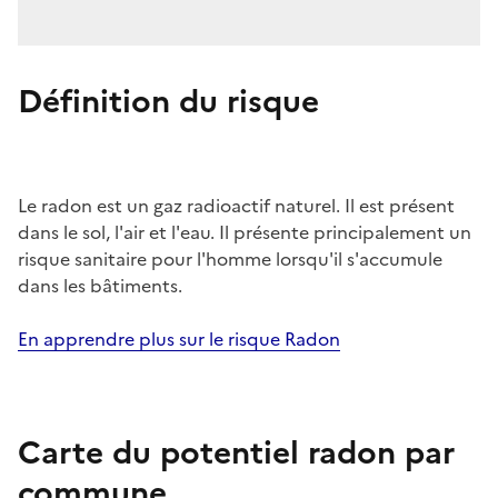
Définition du risque
Le radon est un gaz radioactif naturel. Il est présent
dans le sol, l'air et l'eau. Il présente principalement un
risque sanitaire pour l'homme lorsqu'il s'accumule
dans les bâtiments.
En apprendre plus sur le risque Radon
Carte du potentiel radon par
commune