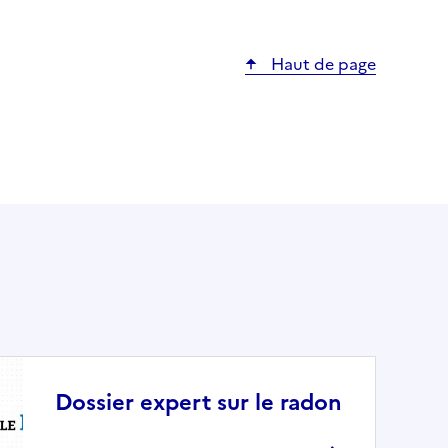
Haut de page
Dossier expert sur le radon