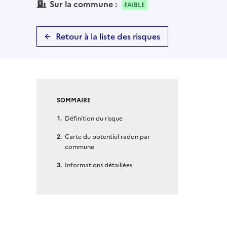
Sur la commune :
FAIBLE
Retour à la liste des risques
SOMMAIRE
Définition du risque
Carte du potentiel radon par
commune
Informations détaillées