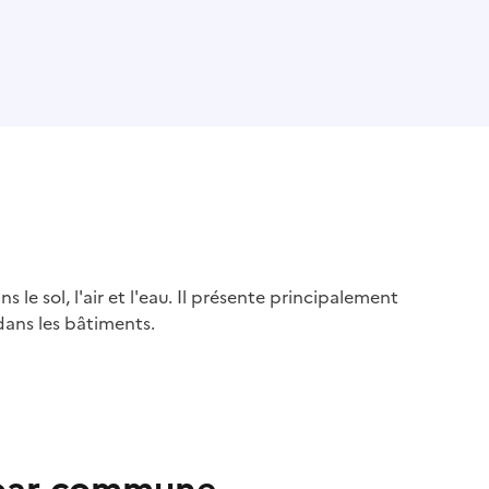
s le sol, l'air et l'eau. Il présente principalement
dans les bâtiments.