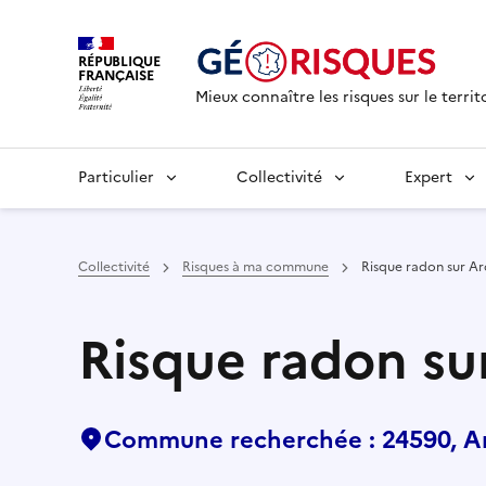
RÉPUBLIQUE
FRANÇAISE
Mieux connaître les risques sur le territ
Particulier
Collectivité
Expert
Collectivité
Risques à ma commune
Risque radon sur A
Risque radon su
Commune recherchée : 24590, A