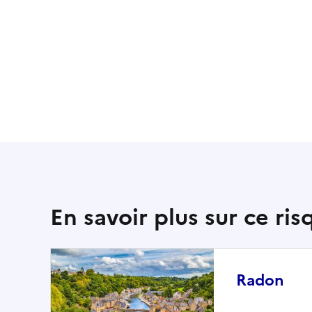
En savoir plus sur ce ris
Radon