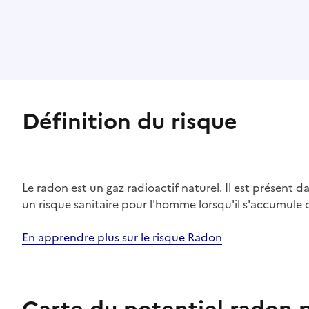
Définition du risque
Le radon est un gaz radioactif naturel. Il est présent dan
un risque sanitaire pour l'homme lorsqu'il s'accumule 
En apprendre plus sur le risque Radon