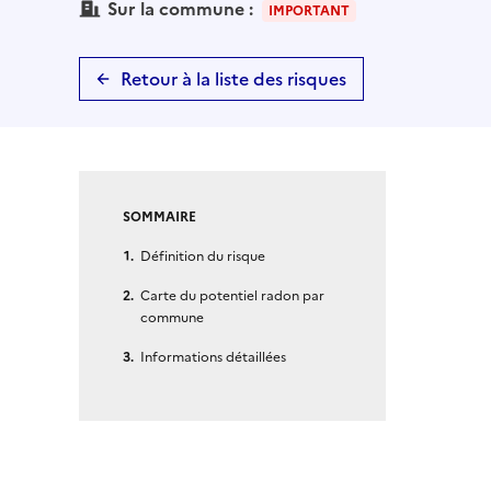
Sur la commune :
IMPORTANT
Retour à la liste des risques
SOMMAIRE
Définition du risque
Carte du potentiel radon par
commune
Informations détaillées