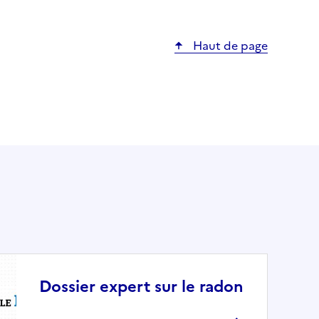
Haut de page
Dossier expert sur le radon