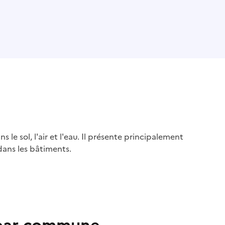
s le sol, l'air et l'eau. Il présente principalement
dans les bâtiments.