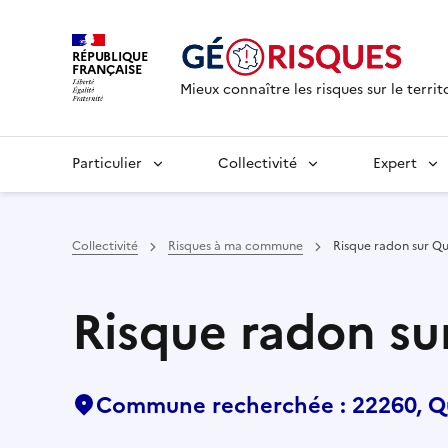
RÉPUBLIQUE
FRANÇAISE
Mieux connaître les risques sur le territ
Particulier
Collectivité
Expert
Collectivité
Risques à ma commune
Risque radon sur 
Risque radon s
Commune recherchée : 22260, 