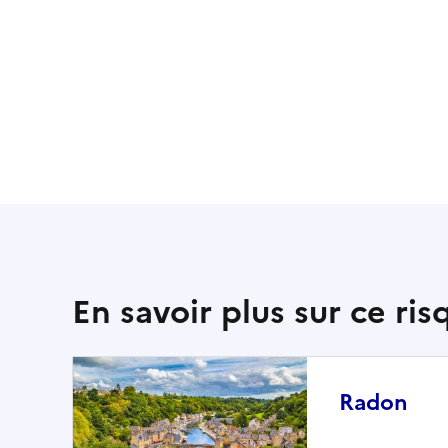
En savoir plus sur ce ris
Radon