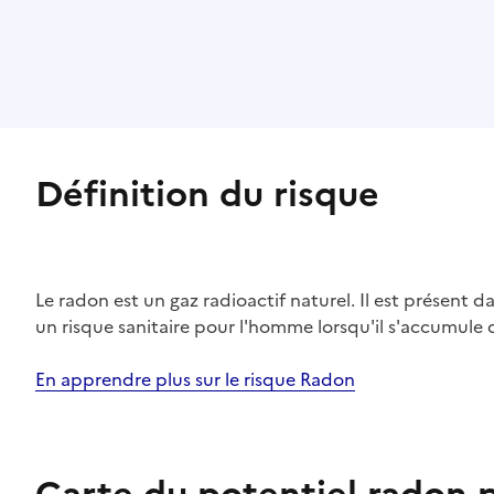
Définition du risque
Le radon est un gaz radioactif naturel. Il est présent dan
un risque sanitaire pour l'homme lorsqu'il s'accumule 
En apprendre plus sur le risque Radon