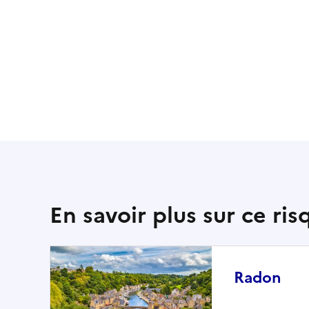
En savoir plus sur ce ris
Radon