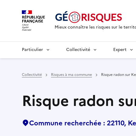
RÉPUBLIQUE
FRANÇAISE
Mieux connaître les risques sur le territ
Particulier
Collectivité
Expert
Collectivité
Risques à ma commune
Risque radon sur Ke
Risque radon su
Commune recherchée : 22110, Ke