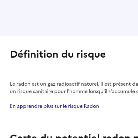
Définition du risque
Le radon est un gaz radioactif naturel. Il est présent dan
un risque sanitaire pour l'homme lorsqu'il s'accumule 
En apprendre plus sur le risque Radon