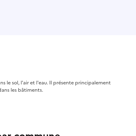
s le sol, l'air et l'eau. Il présente principalement
dans les bâtiments.