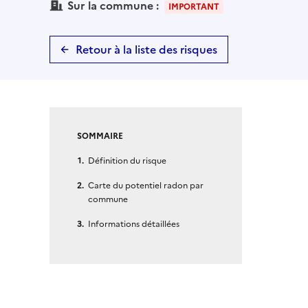
Sur la commune :
IMPORTANT
Retour à la liste des risques
SOMMAIRE
Définition du risque
Carte du potentiel radon par
commune
Informations détaillées