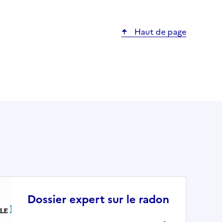
Haut de page
Dossier expert sur le radon