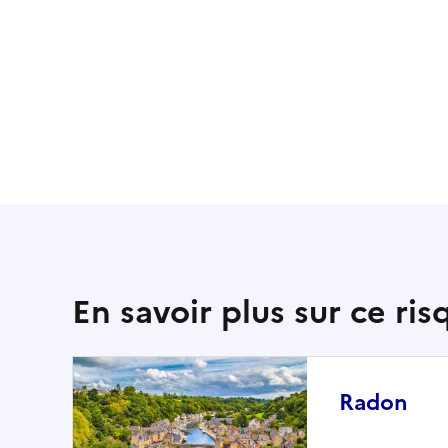
En savoir plus sur ce ris
Radon