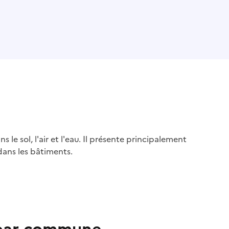
s le sol, l'air et l'eau. Il présente principalement
dans les bâtiments.