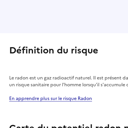
Définition du risque
Le radon est un gaz radioactif naturel. Il est présent dan
un risque sanitaire pour l'homme lorsqu'il s'accumule 
En apprendre plus sur le risque Radon