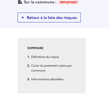
Sur la commune :
IMPORTANT
Retour à la liste des risques
SOMMAIRE
Définition du risque
Carte du potentiel radon par
commune
Informations détaillées