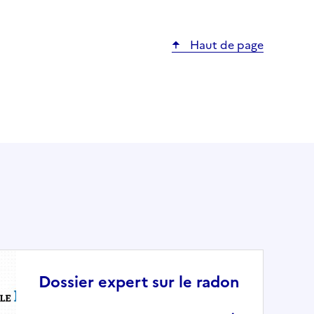
Haut de page
Dossier expert sur le radon