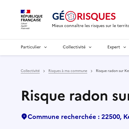
RÉPUBLIQUE
FRANÇAISE
Mieux connaître les risques sur le territ
Particulier
Collectivité
Expert
Collectivité
Risques à ma commune
Risque radon sur Ke
Risque radon su
Commune recherchée : 22500, K