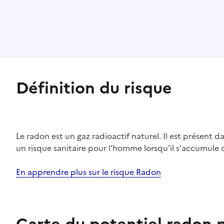
Définition du risque
Le radon est un gaz radioactif naturel. Il est présent dan
un risque sanitaire pour l'homme lorsqu'il s'accumule 
En apprendre plus sur le risque Radon