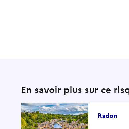
En savoir plus sur ce ris
Radon