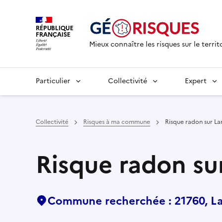
RÉPUBLIQUE
FRANÇAISE
Mieux connaître les risques sur le territ
Particulier
Collectivité
Expert
Collectivité
Risques à ma commune
Risque radon sur L
Risque radon su
Commune recherchée : 21760, L