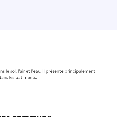
s le sol, l'air et l'eau. Il présente principalement
dans les bâtiments.