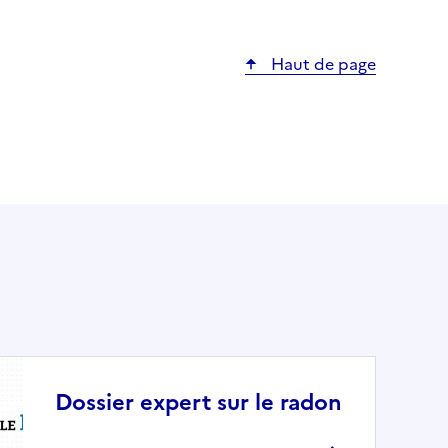
Haut de page
Dossier expert sur le radon