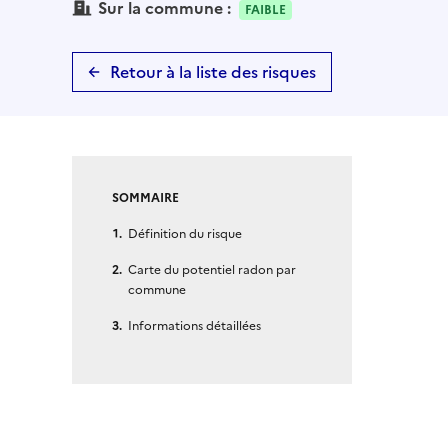
Sur la commune :
FAIBLE
Retour à la liste des risques
SOMMAIRE
Définition du risque
Carte du potentiel radon par
commune
Informations détaillées