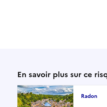
En savoir plus sur ce ris
Radon