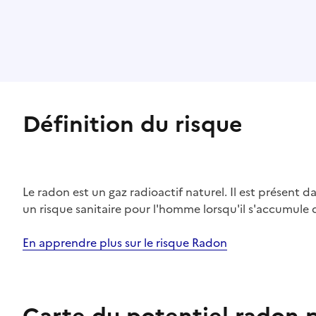
Définition du risque
Le radon est un gaz radioactif naturel. Il est présent dan
un risque sanitaire pour l'homme lorsqu'il s'accumule 
En apprendre plus sur le risque Radon