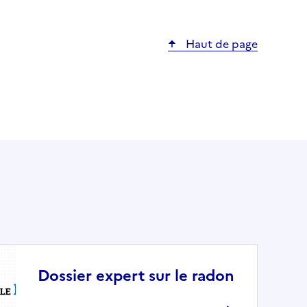
Haut de page
Dossier expert sur le radon