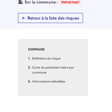
Sur la commune :
IMPORTANT
Retour à la liste des risques
SOMMAIRE
Définition du risque
Carte du potentiel radon par
commune
Informations détaillées