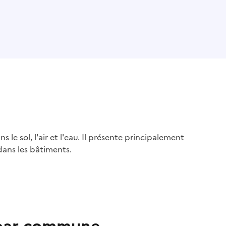
s le sol, l'air et l'eau. Il présente principalement
dans les bâtiments.