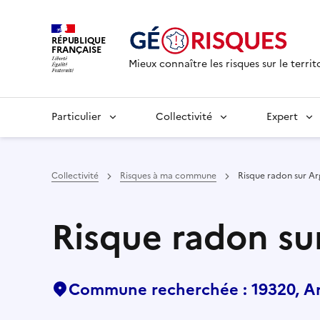
RÉPUBLIQUE
FRANÇAISE
Mieux connaître les risques sur le territ
Particulier
Collectivité
Expert
Collectivité
Risques à ma commune
Risque radon sur A
Risque radon su
Commune recherchée : 19320, A