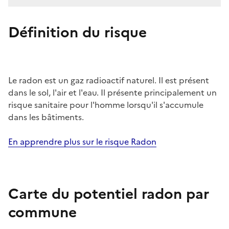
Définition du risque
Le radon est un gaz radioactif naturel. Il est présent
dans le sol, l'air et l'eau. Il présente principalement un
risque sanitaire pour l'homme lorsqu'il s'accumule
dans les bâtiments.
En apprendre plus sur le risque Radon
Carte du potentiel radon par
commune