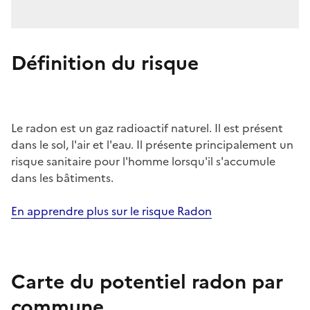
Définition du risque
Le radon est un gaz radioactif naturel. Il est présent
dans le sol, l'air et l'eau. Il présente principalement un
risque sanitaire pour l'homme lorsqu'il s'accumule
dans les bâtiments.
En apprendre plus sur le risque Radon
Carte du potentiel radon par
commune