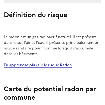
Définition du risque
Le radon est un gaz radioactif naturel. Il est présent
dans le sol, l'air et l'eau. Il présente principalement un
risque sanitaire pour l'homme lorsqu'il s'accumule
dans les bâtiments.
En apprendre plus sur le risque Radon
Carte du potentiel radon par
commune