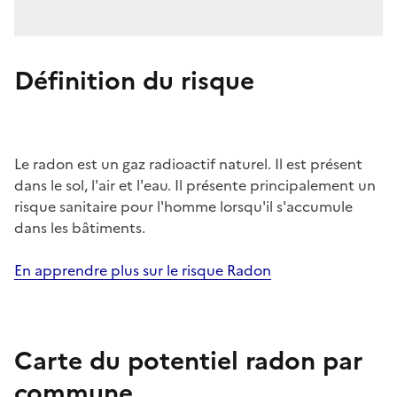
Définition du risque
Le radon est un gaz radioactif naturel. Il est présent
dans le sol, l'air et l'eau. Il présente principalement un
risque sanitaire pour l'homme lorsqu'il s'accumule
dans les bâtiments.
En apprendre plus sur le risque Radon
Carte du potentiel radon par
commune