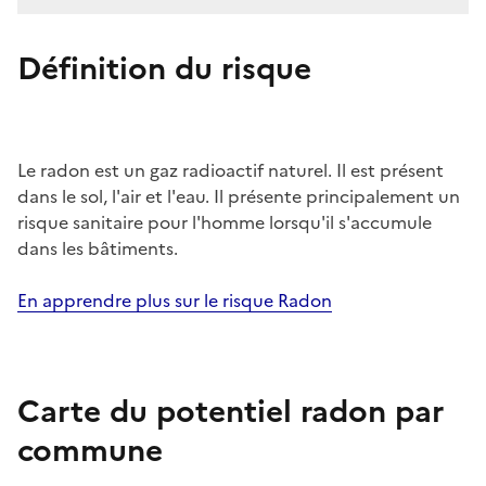
Définition du risque
Le radon est un gaz radioactif naturel. Il est présent
dans le sol, l'air et l'eau. Il présente principalement un
risque sanitaire pour l'homme lorsqu'il s'accumule
dans les bâtiments.
En apprendre plus sur le risque Radon
Carte du potentiel radon par
commune