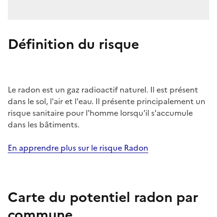
Définition du risque
Le radon est un gaz radioactif naturel. Il est présent
dans le sol, l'air et l'eau. Il présente principalement un
risque sanitaire pour l'homme lorsqu'il s'accumule
dans les bâtiments.
En apprendre plus sur le risque Radon
Carte du potentiel radon par
commune