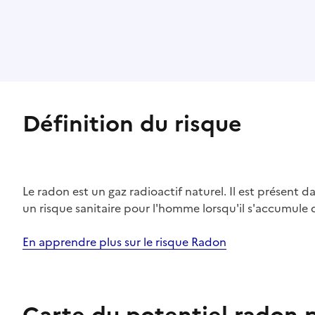
Définition du risque
Le radon est un gaz radioactif naturel. Il est présent dan
un risque sanitaire pour l'homme lorsqu'il s'accumule 
En apprendre plus sur le risque Radon