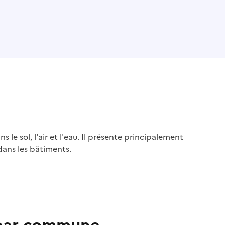
s le sol, l'air et l'eau. Il présente principalement
dans les bâtiments.