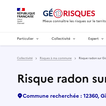
RÉPUBLIQUE
FRANÇAISE
Mieux connaître les risques sur le territ
Particulier
Collectivité
Expert
Collectivité
Risques à ma commune
Risque radon sur Gi
Risque radon su
Commune recherchée : 12360, Gi