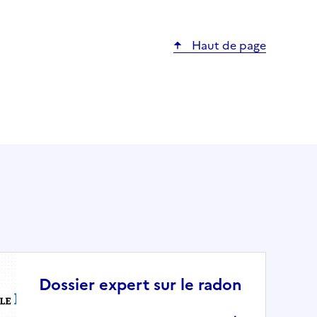
Haut de page
Dossier expert sur le radon