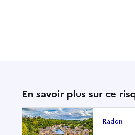
En savoir plus sur ce ris
Radon