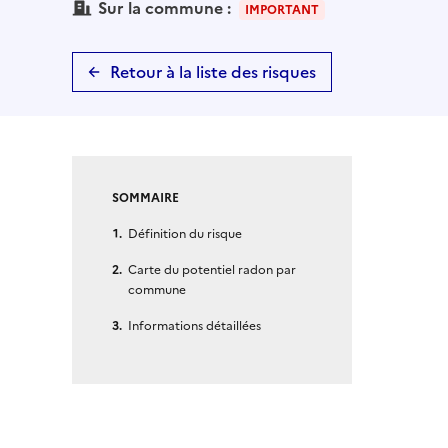
Sur la commune :
IMPORTANT
Retour à la liste des risques
SOMMAIRE
Définition du risque
Carte du potentiel radon par
commune
Informations détaillées