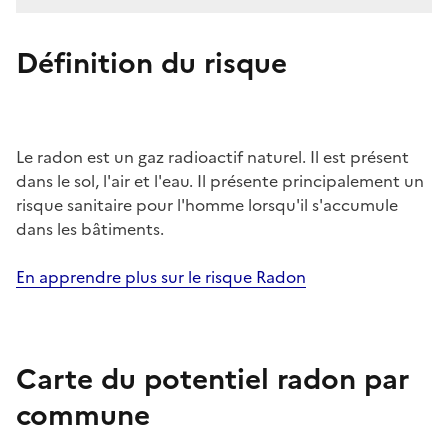
Définition du risque
Le radon est un gaz radioactif naturel. Il est présent
dans le sol, l'air et l'eau. Il présente principalement un
risque sanitaire pour l'homme lorsqu'il s'accumule
dans les bâtiments.
En apprendre plus sur le risque Radon
Carte du potentiel radon par
commune