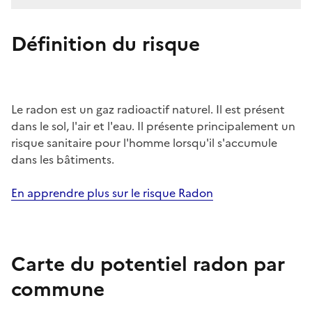
Définition du risque
Le radon est un gaz radioactif naturel. Il est présent
dans le sol, l'air et l'eau. Il présente principalement un
risque sanitaire pour l'homme lorsqu'il s'accumule
dans les bâtiments.
En apprendre plus sur le risque Radon
Carte du potentiel radon par
commune