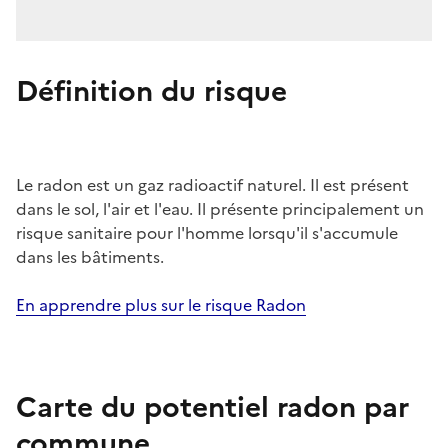
Définition du risque
Le radon est un gaz radioactif naturel. Il est présent
dans le sol, l'air et l'eau. Il présente principalement un
risque sanitaire pour l'homme lorsqu'il s'accumule
dans les bâtiments.
En apprendre plus sur le risque Radon
Carte du potentiel radon par
commune