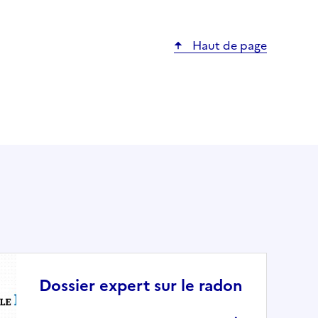
Haut de page
Dossier expert sur le radon