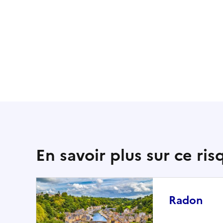
En savoir plus sur ce ris
Radon