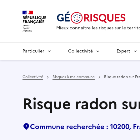
RÉPUBLIQUE
FRANÇAISE
Mieux connaître les risques sur le territ
Particulier
Collectivité
Expert
Collectivité
Risques à ma commune
Risque radon sur Fr
Risque radon su
Commune recherchée : 10200, Fr