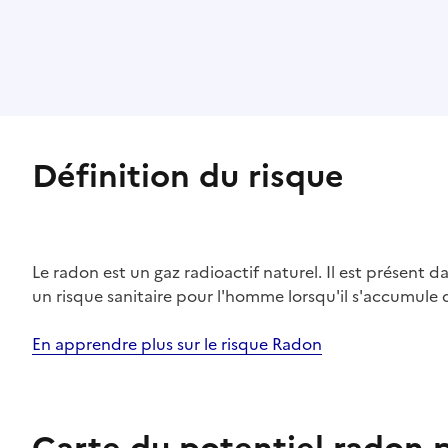
Définition du risque
Le radon est un gaz radioactif naturel. Il est présent dan
un risque sanitaire pour l'homme lorsqu'il s'accumule 
En apprendre plus sur le risque Radon