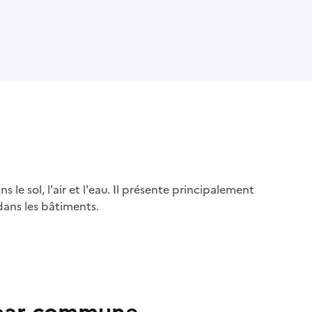
s le sol, l'air et l'eau. Il présente principalement
dans les bâtiments.