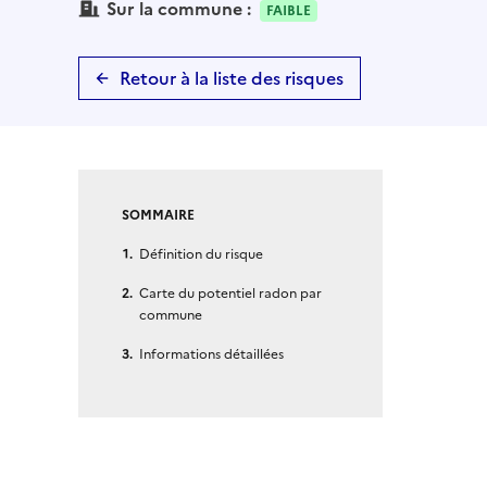
Sur la commune :
FAIBLE
Retour à la liste des risques
SOMMAIRE
Définition du risque
Carte du potentiel radon par
commune
Informations détaillées