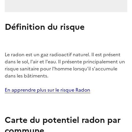
Définition du risque
Le radon est un gaz radioactif naturel. Il est présent
dans le sol, l'air et l'eau. Il présente principalement un
risque sanitaire pour l'homme lorsqu'il s'accumule
dans les bâtiments.
En apprendre plus sur le risque Radon
Carte du potentiel radon par
commune