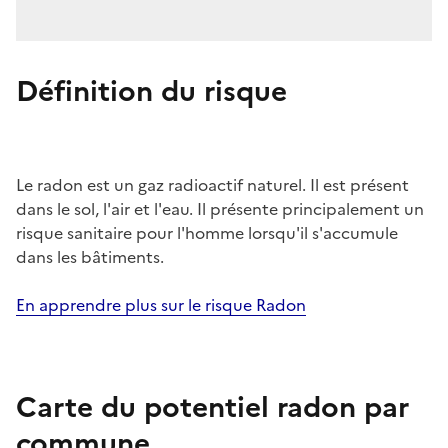
Définition du risque
Le radon est un gaz radioactif naturel. Il est présent
dans le sol, l'air et l'eau. Il présente principalement un
risque sanitaire pour l'homme lorsqu'il s'accumule
dans les bâtiments.
En apprendre plus sur le risque Radon
Carte du potentiel radon par
commune