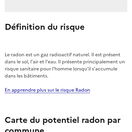
Définition du risque
Le radon est un gaz radioactif naturel. Il est présent
dans le sol, l'air et l'eau. Il présente principalement un
risque sanitaire pour l'homme lorsqu'il s'accumule
dans les bâtiments.
En apprendre plus sur le risque Radon
Carte du potentiel radon par
commune