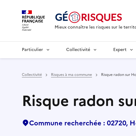
RÉPUBLIQUE
FRANÇAISE
Mieux connaître les risques sur le territ
Particulier
Collectivité
Expert
Collectivité
Risques à ma commune
Risque radon sur H
Risque radon su
Commune recherchée : 02720, H