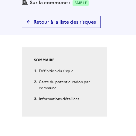
Sur la commune :
FAIBLE
Retour à la liste des risques
SOMMAIRE
Définition du risque
Carte du potentiel radon par
commune
Informations détaillées