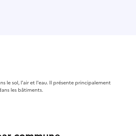
s le sol, l'air et l'eau. Il présente principalement
dans les bâtiments.