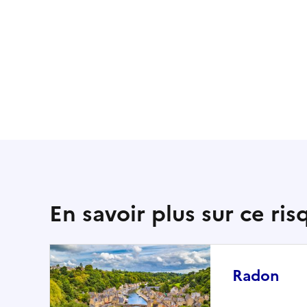
En savoir plus sur ce ris
Radon