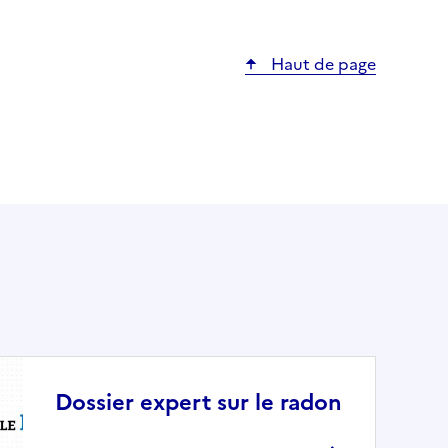
Haut de page
Dossier expert sur le radon