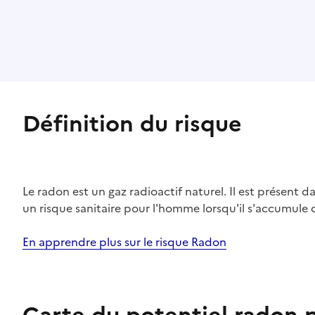
Définition du risque
Le radon est un gaz radioactif naturel. Il est présent dan
un risque sanitaire pour l'homme lorsqu'il s'accumule 
En apprendre plus sur le risque Radon