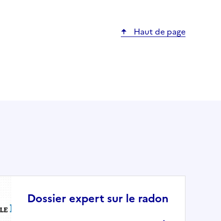
Haut de page
Dossier expert sur le radon