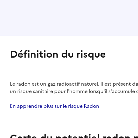
Définition du risque
Le radon est un gaz radioactif naturel. Il est présent dan
un risque sanitaire pour l'homme lorsqu'il s'accumule 
En apprendre plus sur le risque Radon