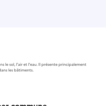
s le sol, l'air et l'eau. Il présente principalement
dans les bâtiments.