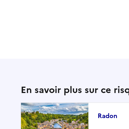
En savoir plus sur ce ris
Radon