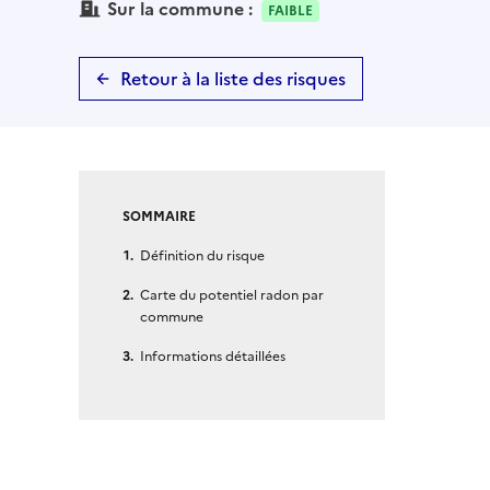
Sur la commune :
FAIBLE
Retour à la liste des risques
SOMMAIRE
Définition du risque
Carte du potentiel radon par
commune
Informations détaillées