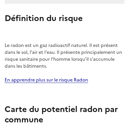
Définition du risque
Le radon est un gaz radioactif naturel. Il est présent
dans le sol, l'air et l'eau. Il présente principalement un
risque sanitaire pour l'homme lorsqu'il s'accumule
dans les bâtiments.
En apprendre plus sur le risque Radon
Carte du potentiel radon par
commune