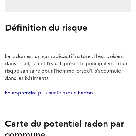
Définition du risque
Le radon est un gaz radioactif naturel. Il est présent
dans le sol, l'air et l'eau. Il présente principalement un
risque sanitaire pour l'homme lorsqu'il s'accumule
dans les bâtiments.
En apprendre plus sur le risque Radon
Carte du potentiel radon par
commune