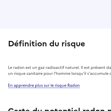
Définition du risque
Le radon est un gaz radioactif naturel. Il est présent dan
un risque sanitaire pour l'homme lorsqu'il s'accumule 
En apprendre plus sur le risque Radon