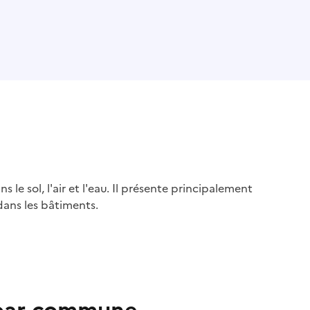
s le sol, l'air et l'eau. Il présente principalement
dans les bâtiments.