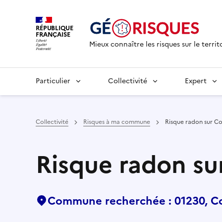
RÉPUBLIQUE
FRANÇAISE
Mieux connaître les risques sur le territ
Particulier
Collectivité
Expert
Collectivité
Risques à ma commune
Risque radon sur C
Risque radon s
Commune recherchée : 01230, 