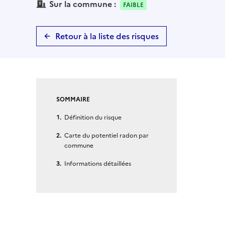
Sur la commune :
FAIBLE
Retour à la liste des risques
SOMMAIRE
Définition du risque
Carte du potentiel radon par
commune
Informations détaillées