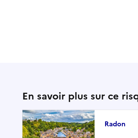
En savoir plus sur ce ris
Radon