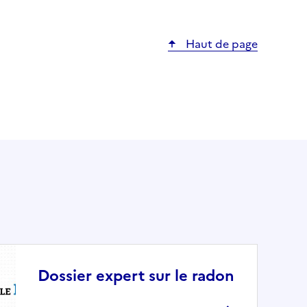
Haut de page
Dossier expert sur le radon