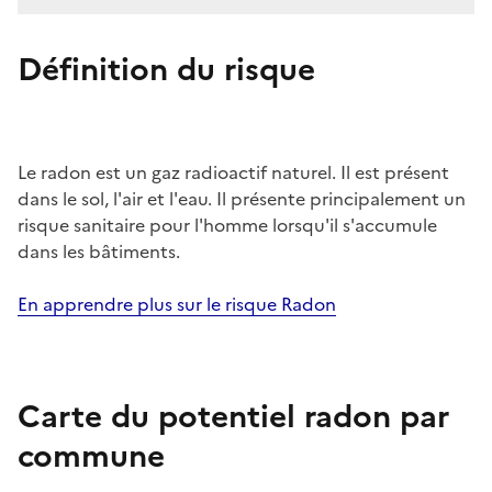
Définition du risque
Le radon est un gaz radioactif naturel. Il est présent
dans le sol, l'air et l'eau. Il présente principalement un
risque sanitaire pour l'homme lorsqu'il s'accumule
dans les bâtiments.
En apprendre plus sur le risque Radon
Carte du potentiel radon par
commune