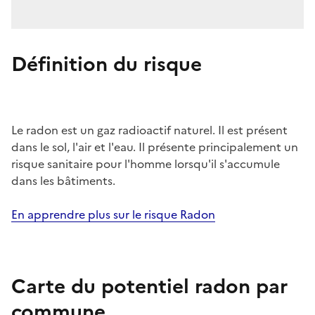
Définition du risque
Le radon est un gaz radioactif naturel. Il est présent
dans le sol, l'air et l'eau. Il présente principalement un
risque sanitaire pour l'homme lorsqu'il s'accumule
dans les bâtiments.
En apprendre plus sur le risque Radon
Carte du potentiel radon par
commune