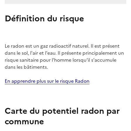
Définition du risque
Le radon est un gaz radioactif naturel. Il est présent
dans le sol, l'air et l'eau. Il présente principalement un
risque sanitaire pour l'homme lorsqu'il s'accumule
dans les bâtiments.
En apprendre plus sur le risque Radon
Carte du potentiel radon par
commune