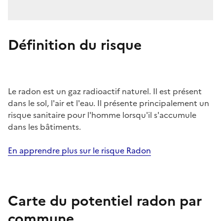
Définition du risque
Le radon est un gaz radioactif naturel. Il est présent
dans le sol, l'air et l'eau. Il présente principalement un
risque sanitaire pour l'homme lorsqu'il s'accumule
dans les bâtiments.
En apprendre plus sur le risque Radon
Carte du potentiel radon par
commune