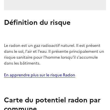
Définition du risque
Le radon est un gaz radioactif naturel. Il est présent
dans le sol, l'air et l'eau. Il présente principalement un
risque sanitaire pour l'homme lorsqu'il s'accumule
dans les bâtiments.
En apprendre plus sur le risque Radon
Carte du potentiel radon par
commune