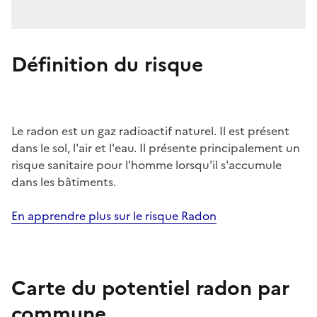
Définition du risque
Le radon est un gaz radioactif naturel. Il est présent
dans le sol, l'air et l'eau. Il présente principalement un
risque sanitaire pour l'homme lorsqu'il s'accumule
dans les bâtiments.
En apprendre plus sur le risque Radon
Carte du potentiel radon par
commune