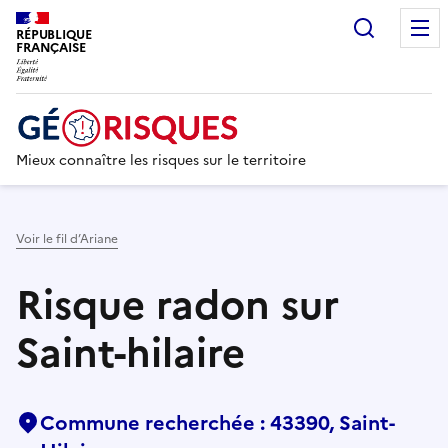
Recherc
RÉPUBLIQUE
FRANÇAISE
Mieux connaître les risques sur le territoire
Voir le fil d’Ariane
Risque radon sur
Saint-hilaire
Commune recherchée : 43390, Saint-