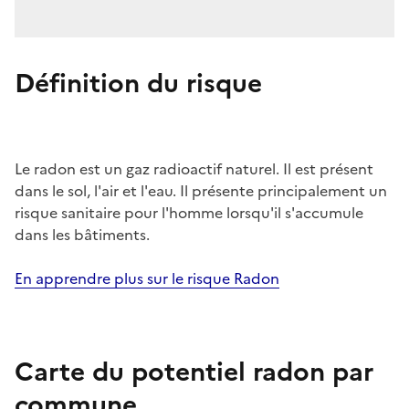
Définition du risque
Le radon est un gaz radioactif naturel. Il est présent
dans le sol, l'air et l'eau. Il présente principalement un
risque sanitaire pour l'homme lorsqu'il s'accumule
dans les bâtiments.
En apprendre plus sur le risque Radon
Carte du potentiel radon par
commune