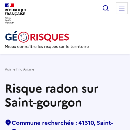
Recherc
RÉPUBLIQUE
FRANÇAISE
Mieux connaître les risques sur le territoire
Voir le fil d’Ariane
Risque radon sur
Saint-gourgon
Commune recherchée : 41310, Saint-