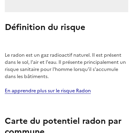
Définition du risque
Le radon est un gaz radioactif naturel. Il est présent
dans le sol, l'air et l'eau. Il présente principalement un
risque sanitaire pour l'homme lorsqu'il s'accumule
dans les bâtiments.
En apprendre plus sur le risque Radon
Carte du potentiel radon par
commune