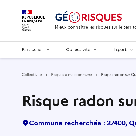
RÉPUBLIQUE
FRANÇAISE
Mieux connaître les risques sur le territ
Particulier
Collectivité
Expert
Collectivité
Risques à ma commune
Risque radon sur Q
Risque radon s
Commune recherchée : 27400, Q