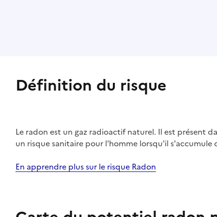
Définition du risque
Le radon est un gaz radioactif naturel. Il est présent dan
un risque sanitaire pour l'homme lorsqu'il s'accumule 
En apprendre plus sur le risque Radon