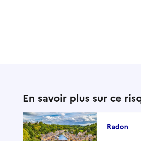
En savoir plus sur ce ris
Radon