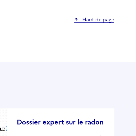
Haut de page
Dossier expert sur le radon