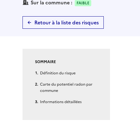
Sur la commune :
FAIBLE
Retour à la liste des risques
SOMMAIRE
Définition du risque
Carte du potentiel radon par
commune
Informations détaillées