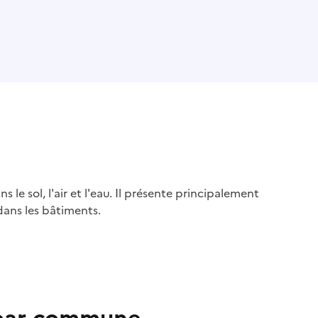
s le sol, l'air et l'eau. Il présente principalement
dans les bâtiments.